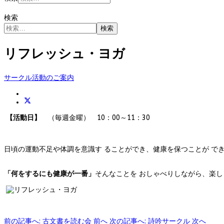
検索
検索
リフレッシュ・ヨガ
サークル活動のご案内
【活動日】
（毎週金曜） 10：00～11：30
日頃の運動不足や体調を意識す ることができ、健康を保つことが で
「何をするにも健康が一番」
そんなことを おしゃべりしながら、楽し
前の記事へ: 古文書を読む会
前へ
次の記事へ: 詩吟サークル
次へ