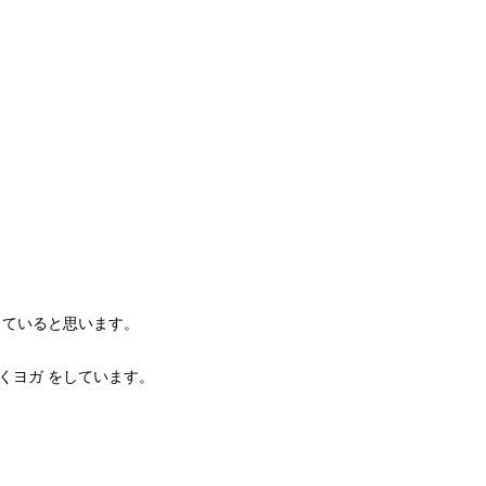
きていると思います。
くヨガ をしています。